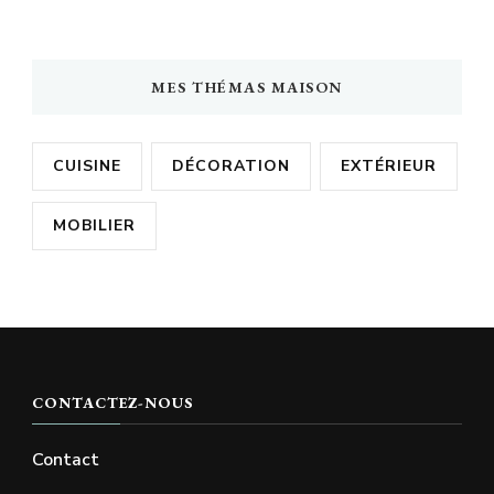
MES THÉMAS MAISON
CUISINE
DÉCORATION
EXTÉRIEUR
MOBILIER
CONTACTEZ-NOUS
Contact