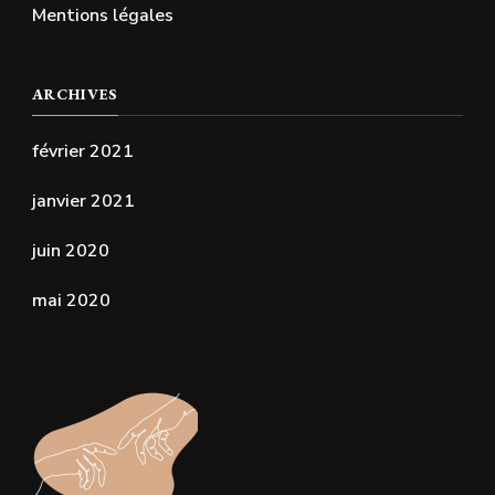
Mentions légales
ARCHIVES
février 2021
janvier 2021
juin 2020
mai 2020