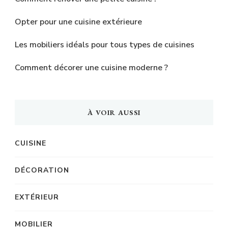
Opter pour une cuisine extérieure
Les mobiliers idéals pour tous types de cuisines
Comment décorer une cuisine moderne ?
À VOIR AUSSI
CUISINE
DÉCORATION
EXTÉRIEUR
MOBILIER