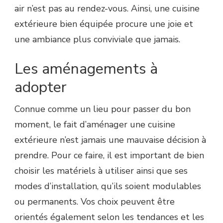
air n’est pas au rendez-vous. Ainsi, une cuisine
extérieure bien équipée procure une joie et
une ambiance plus conviviale que jamais.
Les aménagements à
adopter
Connue comme un lieu pour passer du bon
moment, le fait d’aménager une cuisine
extérieure n’est jamais une mauvaise décision à
prendre. Pour ce faire, il est important de bien
choisir les matériels à utiliser ainsi que ses
modes d’installation, qu’ils soient modulables
ou permanents. Vos choix peuvent être
orientés également selon les tendances et les