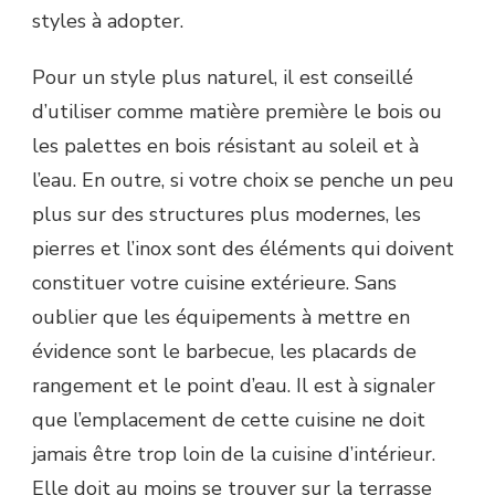
styles à adopter.
Pour un style plus naturel, il est conseillé
d’utiliser comme matière première le bois ou
les palettes en bois résistant au soleil et à
l’eau. En outre, si votre choix se penche un peu
plus sur des structures plus modernes, les
pierres et l’inox sont des éléments qui doivent
constituer votre cuisine extérieure. Sans
oublier que les équipements à mettre en
évidence sont le barbecue, les placards de
rangement et le point d’eau. Il est à signaler
que l’emplacement de cette cuisine ne doit
jamais être trop loin de la cuisine d’intérieur.
Elle doit au moins se trouver sur la terrasse