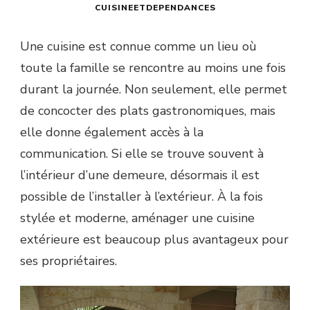
CUISINEETDEPENDANCES
Une cuisine est connue comme un lieu où
toute la famille se rencontre au moins une fois
durant la journée. Non seulement, elle permet
de concocter des plats gastronomiques, mais
elle donne également accès à la
communication. Si elle se trouve souvent à
l’intérieur d’une demeure, désormais il est
possible de l’installer à l’extérieur. À la fois
stylée et moderne, aménager une cuisine
extérieure est beaucoup plus avantageux pour
ses propriétaires.