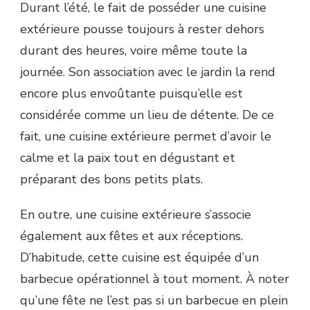
Durant l’été, le fait de posséder une cuisine
extérieure pousse toujours à rester dehors
durant des heures, voire même toute la
journée. Son association avec le jardin la rend
encore plus envoûtante puisqu’elle est
considérée comme un lieu de détente. De ce
fait, une cuisine extérieure permet d’avoir le
calme et la paix tout en dégustant et
préparant des bons petits plats.
En outre, une cuisine extérieure s’associe
également aux fêtes et aux réceptions.
D’habitude, cette cuisine est équipée d’un
barbecue opérationnel à tout moment. À noter
qu’une fête ne l’est pas si un barbecue en plein