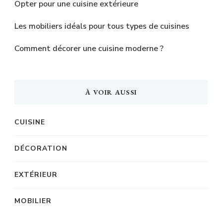
Opter pour une cuisine extérieure
Les mobiliers idéals pour tous types de cuisines
Comment décorer une cuisine moderne ?
À VOIR AUSSI
CUISINE
DÉCORATION
EXTÉRIEUR
MOBILIER