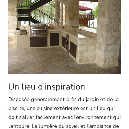
Un lieu d’inspiration
Disposée généralement près du jardin et de la
piscine, une cuisine extérieure est un lieu qui
doit s’allier facilement avec l’environnement qui
l’entoure. La lumière du soleil et l’ambiance de