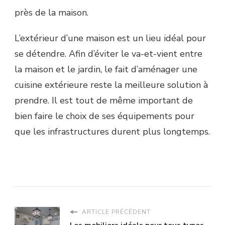
près de la maison.
L’extérieur d’une maison est un lieu idéal pour
se détendre. Afin d’éviter le va-et-vient entre
la maison et le jardin, le fait d’aménager une
cuisine extérieure reste la meilleure solution à
prendre. Il est tout de même important de
bien faire le choix de ses équipements pour
que les infrastructures durent plus longtemps.
ARTICLE PRÉCÉDENT