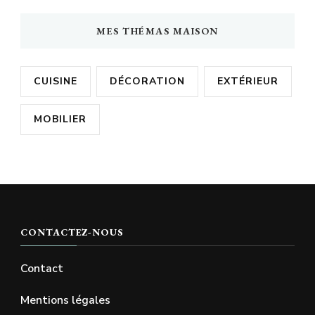
MES THÉMAS MAISON
CUISINE
DÉCORATION
EXTÉRIEUR
MOBILIER
CONTACTEZ-NOUS
Contact
Mentions légales