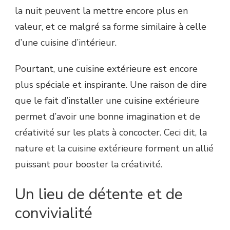
la nuit peuvent la mettre encore plus en
valeur, et ce malgré sa forme similaire à celle
d’une cuisine d’intérieur.
Pourtant, une cuisine extérieure est encore
plus spéciale et inspirante. Une raison de dire
que le fait d’installer une cuisine extérieure
permet d’avoir une bonne imagination et de
créativité sur les plats à concocter. Ceci dit, la
nature et la cuisine extérieure forment un allié
puissant pour booster la créativité.
Un lieu de détente et de
convivialité