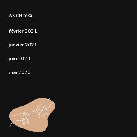
ARCHIVES
février 2021
janvier 2021
juin 2020
mai 2020