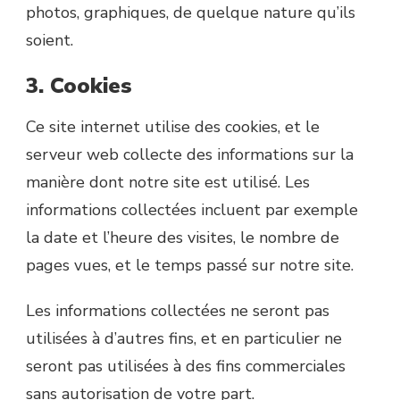
photos, graphiques, de quelque nature qu’ils
soient.
3. Cookies
Ce site internet utilise des cookies, et le
serveur web collecte des informations sur la
manière dont notre site est utilisé. Les
informations collectées incluent par exemple
la date et l’heure des visites, le nombre de
pages vues, et le temps passé sur notre site.
Les informations collectées ne seront pas
utilisées à d’autres fins, et en particulier ne
seront pas utilisées à des fins commerciales
sans autorisation de votre part.