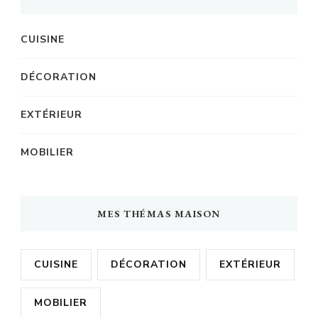
CUISINE
DÉCORATION
EXTÉRIEUR
MOBILIER
MES THÉMAS MAISON
CUISINE
DÉCORATION
EXTÉRIEUR
MOBILIER