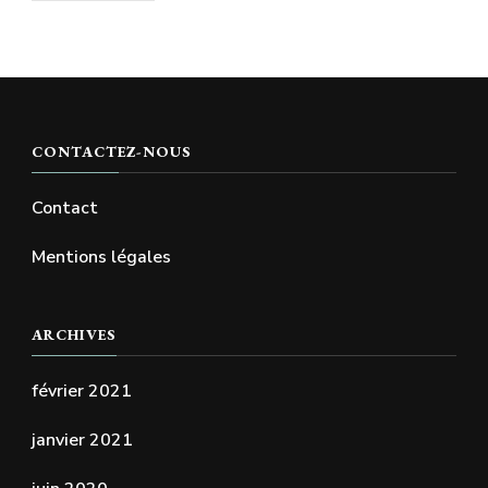
CONTACTEZ-NOUS
Contact
Mentions légales
ARCHIVES
février 2021
janvier 2021