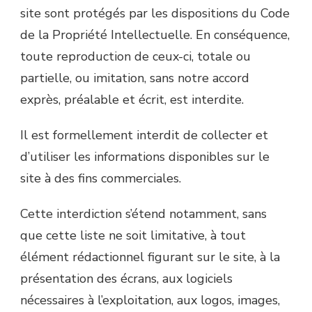
site sont protégés par les dispositions du Code
de la Propriété Intellectuelle. En conséquence,
toute reproduction de ceux-ci, totale ou
partielle, ou imitation, sans notre accord
exprès, préalable et écrit, est interdite.
Il est formellement interdit de collecter et
d’utiliser les informations disponibles sur le
site à des fins commerciales.
Cette interdiction s’étend notamment, sans
que cette liste ne soit limitative, à tout
élément rédactionnel figurant sur le site, à la
présentation des écrans, aux logiciels
nécessaires à l’exploitation, aux logos, images,