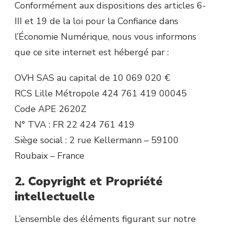
Conformément aux dispositions des articles 6-
III et 19 de la loi pour la Confiance dans
l’Économie Numérique, nous vous informons
que ce site internet est hébergé par :
OVH SAS au capital de 10 069 020 €
RCS Lille Métropole 424 761 419 00045
Code APE 2620Z
N° TVA : FR 22 424 761 419
Siège social : 2 rue Kellermann – 59100
Roubaix – France
2. Copyright et Propriété
intellectuelle
L’ensemble des éléments figurant sur notre