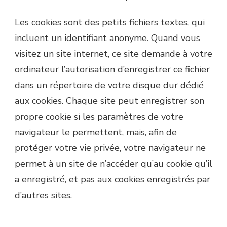
Les cookies sont des petits fichiers textes, qui
incluent un identifiant anonyme. Quand vous
visitez un site internet, ce site demande à votre
ordinateur l’autorisation d’enregistrer ce fichier
dans un répertoire de votre disque dur dédié
aux cookies. Chaque site peut enregistrer son
propre cookie si les paramètres de votre
navigateur le permettent, mais, afin de
protéger votre vie privée, votre navigateur ne
permet à un site de n’accéder qu’au cookie qu’il
a enregistré, et pas aux cookies enregistrés par
d’autres sites.