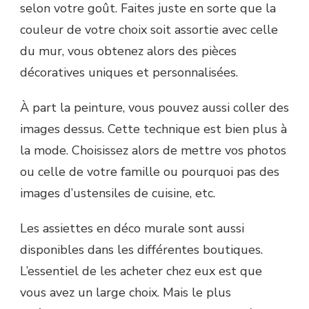
selon votre goût. Faites juste en sorte que la
couleur de votre choix soit assortie avec celle
du mur, vous obtenez alors des pièces
décoratives uniques et personnalisées.
À part la peinture, vous pouvez aussi coller des
images dessus. Cette technique est bien plus à
la mode. Choisissez alors de mettre vos photos
ou celle de votre famille ou pourquoi pas des
images d’ustensiles de cuisine, etc.
Les assiettes en déco murale sont aussi
disponibles dans les différentes boutiques.
L’essentiel de les acheter chez eux est que
vous avez un large choix. Mais le plus