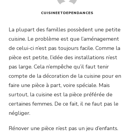
CUISINEETDEPENDANCES
La plupart des familles possèdent une petite
cuisine. Le problème est que l’aménagement
de celui-ci n’est pas toujours facile. Comme la
pièce est petite, l’idée des installations n’est
pas large. Cela n’empêche qu’il faut tenir
compte de la décoration de la cuisine pour en
faire une pièce à part, voire spéciale. Mais
surtout, la cuisine est la pièce préférée de
certaines femmes. De ce fait, il ne faut pas le
négliger.
Rénover une pièce n’est pas un jeu d’enfants.