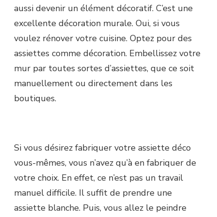
aussi devenir un élément décoratif. C’est une
excellente décoration murale. Oui, si vous
voulez rénover votre cuisine. Optez pour des
assiettes comme décoration. Embellissez votre
mur par toutes sortes d’assiettes, que ce soit
manuellement ou directement dans les
boutiques.
Si vous désirez fabriquer votre assiette déco
vous-mêmes, vous n’avez qu’à en fabriquer de
votre choix. En effet, ce n’est pas un travail
manuel difficile. Il suffit de prendre une
assiette blanche. Puis, vous allez le peindre