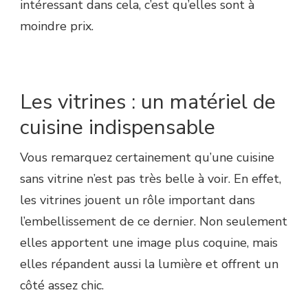
intéressant dans cela, c’est qu’elles sont à
moindre prix.
Les vitrines : un matériel de
cuisine indispensable
Vous remarquez certainement qu’une cuisine
sans vitrine n’est pas très belle à voir. En effet,
les vitrines jouent un rôle important dans
l’embellissement de ce dernier. Non seulement
elles apportent une image plus coquine, mais
elles répandent aussi la lumière et offrent un
côté assez chic.