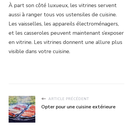
À part son côté luxueux, les vitrines servent
aussi à ranger tous vos ustensiles de cuisine.
Les vaisselles, les appareils électroménagers,
et les casseroles peuvent maintenant s’exposer
en vitrine. Les vitrines donnent une allure plus
visible dans votre cuisine.
ARTICLE PRÉCÉDENT
Opter pour une cuisine extérieure