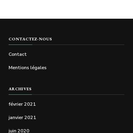
CONTACTEZ-NOUS
Contact
Mentions légales
ARCHIVES
février 2021
janvier 2021
juin 2020