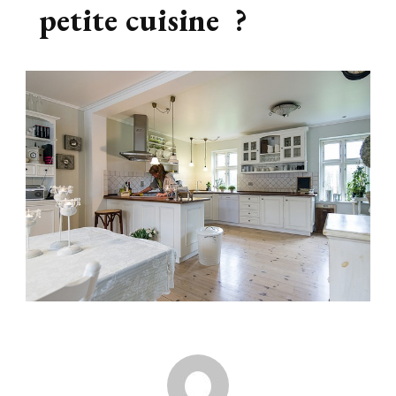
petite cuisine ?