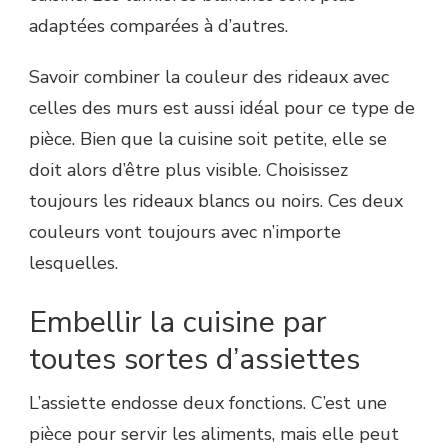
adaptées comparées à d’autres.
Savoir combiner la couleur des rideaux avec
celles des murs est aussi idéal pour ce type de
pièce. Bien que la cuisine soit petite, elle se
doit alors d’être plus visible. Choisissez
toujours les rideaux blancs ou noirs. Ces deux
couleurs vont toujours avec n’importe
lesquelles.
Embellir la cuisine par
toutes sortes d’assiettes
L’assiette endosse deux fonctions. C’est une
pièce pour servir les aliments, mais elle peut