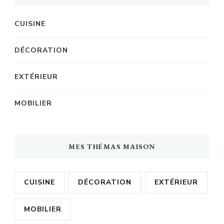
CUISINE
DÉCORATION
EXTÉRIEUR
MOBILIER
MES THÉMAS MAISON
CUISINE
DÉCORATION
EXTÉRIEUR
MOBILIER