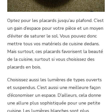
Optez pour les placards jusqu’au plafond. C’est
un gain d’espace pour votre pièce et un moyen
d’éviter de saturer le sol. Vous pouvez donc
mettre tous vos matériels de cuisine dedans.
Mais surtout, ces placards favorisent la beauté
de la cuisine, surtout si vous choisissez des
placards en bois.
Choisissez aussi les lumières de types ouverts
et suspendus. C’est aussi une meilleure façon
d’économiser un espace. D’ailleurs, cela donne
une allure plus sophistiquée pour une petite
cuisine. Les lumières blanches sont plus