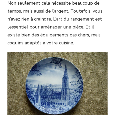
Non seulement cela nécessite beaucoup de
temps, mais aussi de l’argent. Toutefois, vous
n’avez rien à craindre. L’art du rangement est
l’essentiel pour aménager une pièce. Et il
existe bien des équipements pas chers, mais
coquins adaptés à votre cuisine.